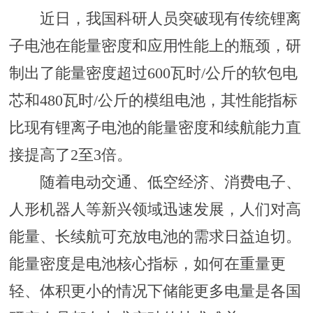
近日，我国科研人员突破现有传统锂离
子电池在能量密度和应用性能上的瓶颈，研
制出了能量密度超过600瓦时/公斤的软包电
芯和480瓦时/公斤的模组电池，其性能指标
比现有锂离子电池的能量密度和续航能力直
接提高了2至3倍。
随着电动交通、低空经济、消费电子、
人形机器人等新兴领域迅速发展，人们对高
能量、长续航可充放电池的需求日益迫切。
能量密度是电池核心指标，如何在重量更
轻、体积更小的情况下储能更多电量是各国