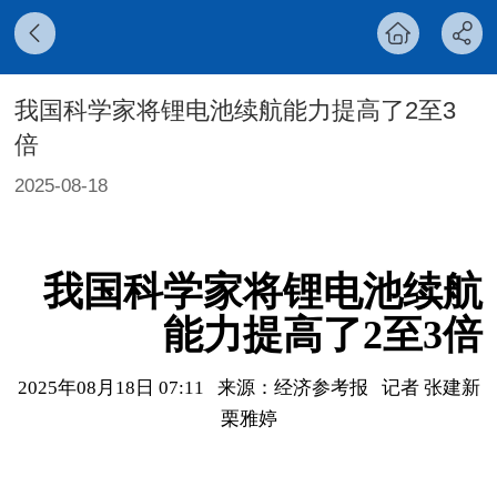
我国科学家将锂电池续航能力提高了2至3
倍
2025-08-18
我国科学家将锂电池续航
能力提高了2至3倍
2025年08月18日 07:11
来源：经济参考报
记者 张建新
栗雅婷