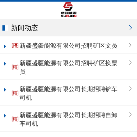
新闻动态
新疆盛疆能源有限公司招聘矿区文员
新疆盛疆能源有限公司招聘矿区换票
员
新疆盛疆能源有限公司长期招聘铲车
司机
新疆盛疆能源有限公司长期招聘自卸
车司机