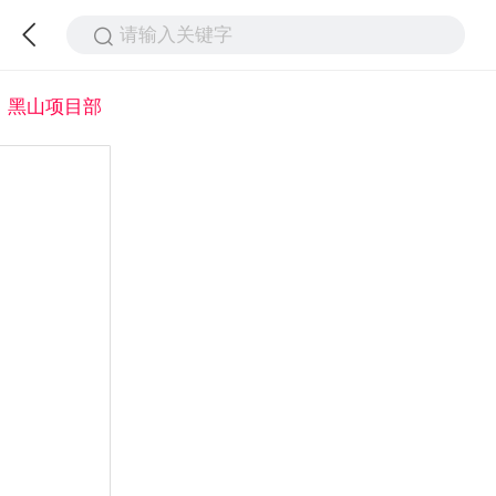
请输入关键字
黑山项目部